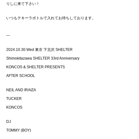
りしに来て下さい！
いつもテキーラボトルで入れてお待ちしております。
—
2024.10.30.Wed 東京 下北沢 SHELTER
Shimokitazawa SHELTER 33rd Anniversary
KONCOS & SHELTER PRESENTS
AFTER SCHOOL
NEIL AND IRAIZA
TUCKER
KONCOS
DJ
TOMMY (BOY)